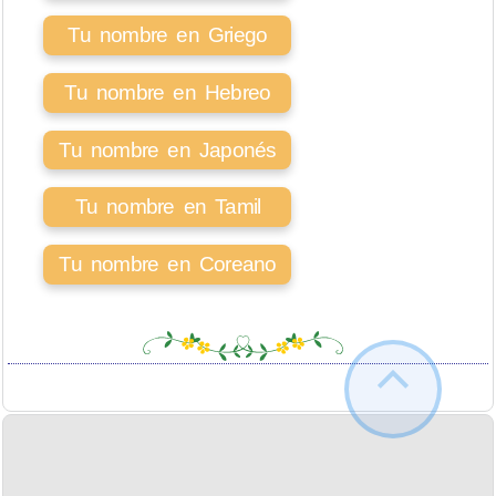
Tu nombre en Griego
Tu nombre en Hebreo
Tu nombre en Japonés
Tu nombre en Tamil
Tu nombre en Coreano