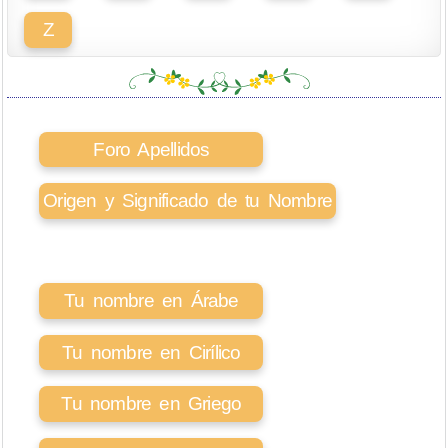
Z
Foro Apellidos
Origen y Significado de tu Nombre
Tu nombre en Árabe
Tu nombre en Cirílico
Tu nombre en Griego