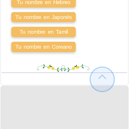
Tu nombre en Hebreo
Tu nombre en Japonés
Tu nombre en Tamil
Tu nombre en Coreano