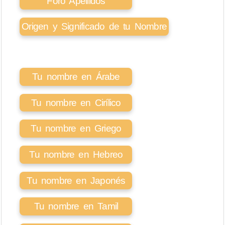
Foro Apellidos
Origen y Significado de tu Nombre
Tu nombre en Árabe
Tu nombre en Cirílico
Tu nombre en Griego
Tu nombre en Hebreo
Tu nombre en Japonés
Tu nombre en Tamil