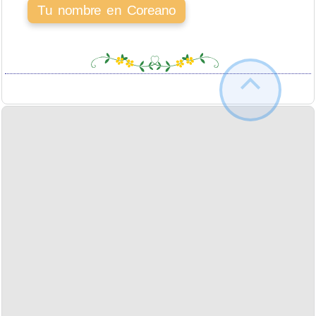
Tu nombre en Coreano