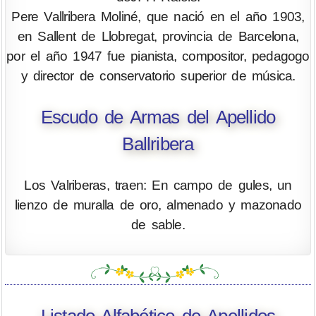
Pere Vallribera Moliné, que nació en el año 1903,
en Sallent de Llobregat, provincia de Barcelona,
por el año 1947 fue pianista, compositor, pedagogo
y director de conservatorio superior de música.
Escudo de Armas del Apellido
Ballribera
Los Valriberas, traen: En campo de gules, un
lienzo de muralla de oro, almenado y mazonado
de sable.