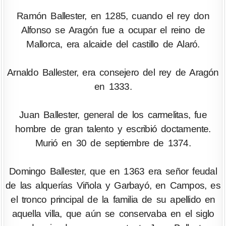
Ramón Ballester, en 1285, cuando el rey don
Alfonso se Aragón fue a ocupar el reino de
Mallorca, era alcaide del castillo de Alaró.
Arnaldo Ballester, era consejero del rey de Aragón
en 1333.
Juan Ballester, general de los carmelitas, fue
hombre de gran talento y escribió doctamente.
Murió en 30 de septiembre de 1374.
Domingo Ballester, que en 1363 era señor feudal
de las alquerías Viñola y Garbayó, en Campos, es
el tronco principal de la familia de su apellido en
aquella villa, que aún se conservaba en el siglo