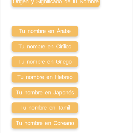
Origen y Significado de tu Nombre
Tu nombre en Árabe
Tu nombre en Cirílico
Tu nombre en Griego
Tu nombre en Hebreo
Tu nombre en Japonés
Tu nombre en Tamil
Tu nombre en Coreano