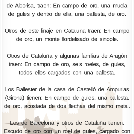
de Alcorisa, traen: En campo de oro, una muela
de gules y dentro de ella, una ballesta, de oro.
Otros de este linaje en Cataluña traen: En campo
de oro, un monte flordelisado de sinople.
Otros de Cataluña y algunas familias de Aragón
traen: En campo de oro, seis roeles, de gules,
todos ellos cargados con una ballesta.
Los Ballester de la casa de Castelló de Ampurias
(Girona) tienen: En campo de gules, una ballesta,
de oro, acostada de dos flechas del mismo metal.
Los de Barcelona y otros de Cataluña tienen:
Escudo de oro con un roel de gules, cargado con