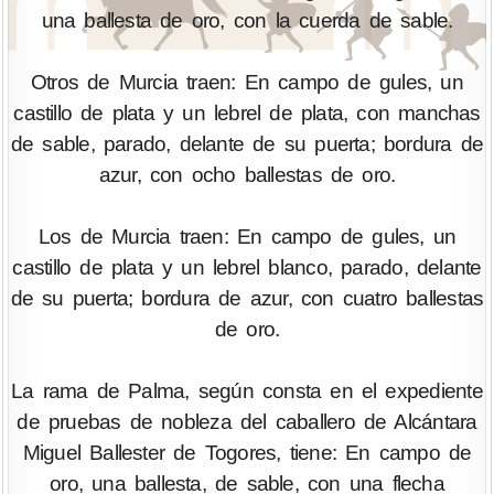
una ballesta de oro, con la cuerda de sable.
Otros de Murcia traen: En campo de gules, un
castillo de plata y un lebrel de plata, con manchas
de sable, parado, delante de su puerta; bordura de
azur, con ocho ballestas de oro.
Los de Murcia traen: En campo de gules, un
castillo de plata y un lebrel blanco, parado, delante
de su puerta; bordura de azur, con cuatro ballestas
de oro.
La rama de Palma, según consta en el expediente
de pruebas de nobleza del caballero de Alcántara
Miguel Ballester de Togores, tiene: En campo de
oro, una ballesta, de sable, con una flecha