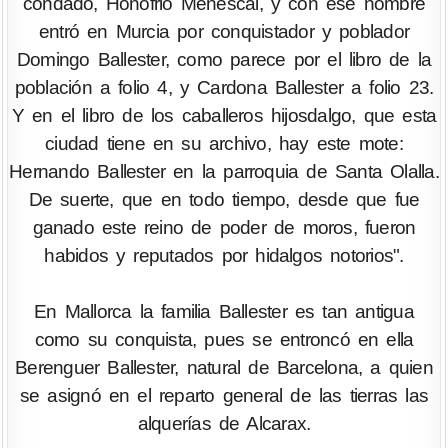
condado, Honofrio Menescal, y con ese nombre
entró en Murcia por conquistador y poblador
Domingo Ballester, como parece por el libro de la
población a folio 4, y Cardona Ballester a folio 23.
Y en el libro de los caballeros hijosdalgo, que esta
ciudad tiene en su archivo, hay este mote:
Hernando Ballester en la parroquia de Santa Olalla.
De suerte, que en todo tiempo, desde que fue
ganado este reino de poder de moros, fueron
habidos y reputados por hidalgos notorios".
En Mallorca la familia Ballester es tan antigua
como su conquista, pues se entroncó en ella
Berenguer Ballester, natural de Barcelona, a quien
se asignó en el reparto general de las tierras las
alquerías de Alcarax.