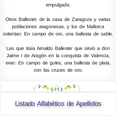
empulgada.
Otros Ballester, de la casa de Zaragoza y varias
poblaciones aragonesas, y los de Mallorca
ostentan: En campo de oro, una ballesta de sable.
Las que traía Arnaldo Ballester que sirvió a don
Jaime I de Aragón en la conquista de Valencia,
eran: En campo de gules, una ballesta de plata,
con las cruces de oro.
Listado Alfabético de Apellidos