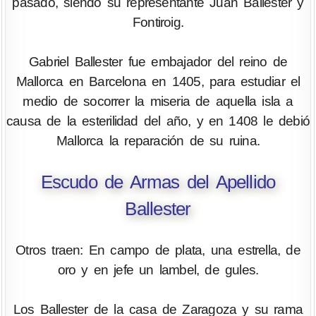
pasado, siendo su representante Juan Ballester y
Fontiroig.
Gabriel Ballester fue embajador del reino de
Mallorca en Barcelona en 1405, para estudiar el
medio de socorrer la miseria de aquella isla a
causa de la esterilidad del año, y en 1408 le debió
Mallorca la reparación de su ruina.
Escudo de Armas del Apellido
Ballester
Otros traen: En campo de plata, una estrella, de
oro y en jefe un lambel, de gules.
Los Ballester de la casa de Zaragoza y su rama