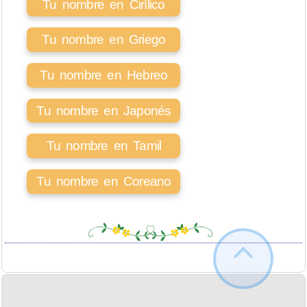
Tu nombre en Cirílico
Tu nombre en Griego
Tu nombre en Hebreo
Tu nombre en Japonés
Tu nombre en Tamil
Tu nombre en Coreano