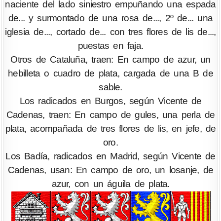
naciente del lado siniestro empuñando una espada
de... y surmontado de una rosa de..., 2º de... una
iglesia de..., cortado de... con tres flores de lis de...,
puestas en faja.
Otros de Cataluña, traen: En campo de azur, un
hebilleta o cuadro de plata, cargada de una B de
sable.
Los radicados en Burgos, según Vicente de
Cadenas, traen: En campo de gules, una perla de
plata, acompañada de tres flores de lis, en jefe, de
oro.
Los Badía, radicados en Madrid, según Vicente de
Cadenas, usan: En campo de oro, un losanje, de
azur, con un águila de plata.