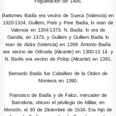
Fogueración de 1495.
Bartomeu Badía era vecino de Sueca (Valencia) en
1320-1324, Guillem, Pere y Pere Badía, lo eran de
Valencia en 1354-1373; N. Badía, lo era de
Gandía, en 1373, y Guillem y Guillem Badía lo
eran de Alzira (Valencia) en 1399. Antonio Badía
era vecino de Orihuela (Alicante) en 1300-13 14, y
N. Badía era vecino de Polop (Alicante) en 1381.
Bernardo Badía fue Caballero de la Orden de
Montesa en 1390.
Francisco de Badía y de Falco, mercader de
Barcelona, obtuvo el privilegio de Militar, en
Monzón, el 30 de Diciembre de 1534. Era hijo de