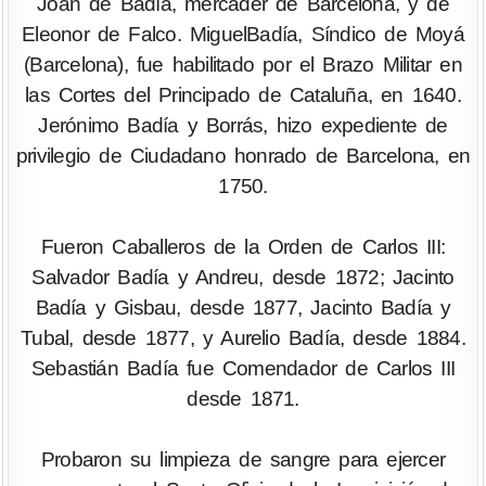
Joan de Badía, mercader de Barcelona, y de
Eleonor de Falco. MiguelBadía, Síndico de Moyá
(Barcelona), fue habilitado por el Brazo Militar en
las Cortes del Principado de Cataluña, en 1640.
Jerónimo Badía y Borrás, hizo expediente de
privilegio de Ciudadano honrado de Barcelona, en
1750.
Fueron Caballeros de la Orden de Carlos III:
Salvador Badía y Andreu, desde 1872; Jacinto
Badía y Gisbau, desde 1877, Jacinto Badía y
Tubal, desde 1877, y Aurelio Badía, desde 1884.
Sebastián Badía fue Comendador de Carlos III
desde 1871.
Probaron su limpieza de sangre para ejercer