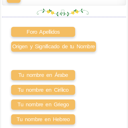
Foro Apellidos
Origen y Significado de tu Nombre
Tu nombre en Árabe
Tu nombre en Cirílico
Tu nombre en Griego
Tu nombre en Hebreo