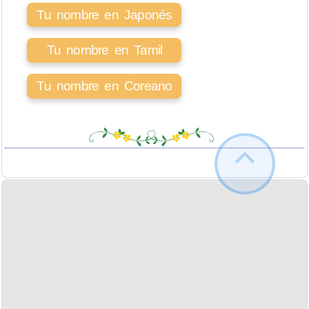
Tu nombre en Japonés
Tu nombre en Tamil
Tu nombre en Coreano