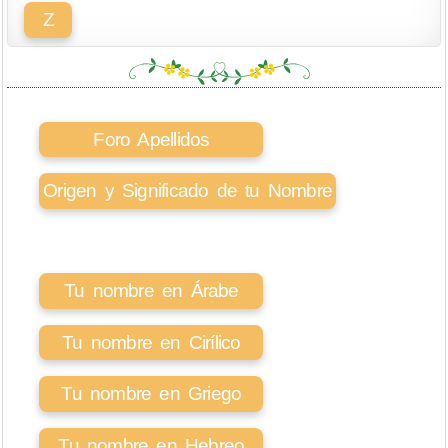
Z
Foro Apellidos
Origen y Significado de tu Nombre
Tu nombre en Árabe
Tu nombre en Cirílico
Tu nombre en Griego
Tu nombre en Hebreo