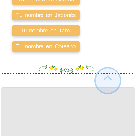
Tu nombre en Japonés
Tu nombre en Tamil
Tu nombre en Coreano