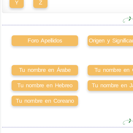
Y
Z
Foro Apellidos
Origen y Signifi
Tu nombre en Árabe
Tu nombre en Ci
Tu nombre en Hebreo
Tu nombre en J
Tu nombre en Coreano