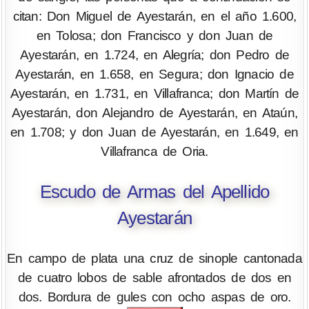
citan: Don Miguel de Ayestarán, en el año 1.600,
en Tolosa; don Francisco y don Juan de
Ayestarán, en 1.724, en Alegría; don Pedro de
Ayestarán, en 1.658, en Segura; don Ignacio de
Ayestarán, en 1.731, en Villafranca; don Martín de
Ayestarán, don Alejandro de Ayestarán, en Ataún,
en 1.708; y don Juan de Ayestarán, en 1.649, en
Villafranca de Oria.
Escudo de Armas del Apellido
Ayestarán
En campo de plata una cruz de sinople cantonada
de cuatro lobos de sable afrontados de dos en
dos. Bordura de gules con ocho aspas de oro.