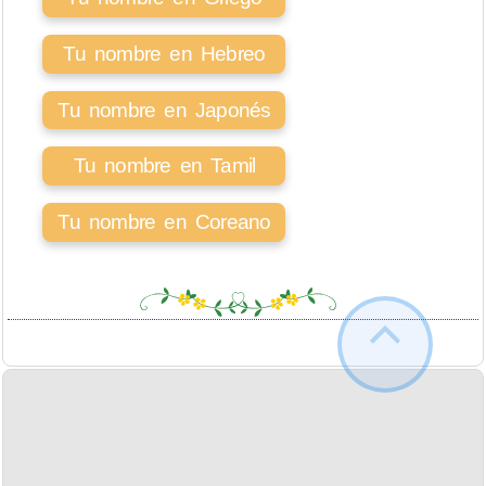
Tu nombre en Hebreo
Tu nombre en Japonés
Tu nombre en Tamil
Tu nombre en Coreano