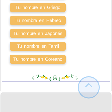
Tu nombre en Griego
Tu nombre en Hebreo
Tu nombre en Japonés
Tu nombre en Tamil
Tu nombre en Coreano