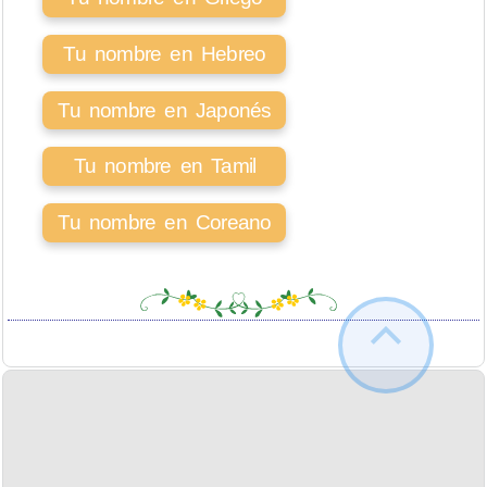
Tu nombre en Hebreo
Tu nombre en Japonés
Tu nombre en Tamil
Tu nombre en Coreano