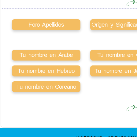
Foro Apellidos
Origen y Signifi
Tu nombre en Árabe
Tu nombre en Ci
Tu nombre en Hebreo
Tu nombre en J
Tu nombre en Coreano