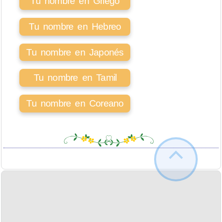
Tu nombre en Griego
Tu nombre en Hebreo
Tu nombre en Japonés
Tu nombre en Tamil
Tu nombre en Coreano