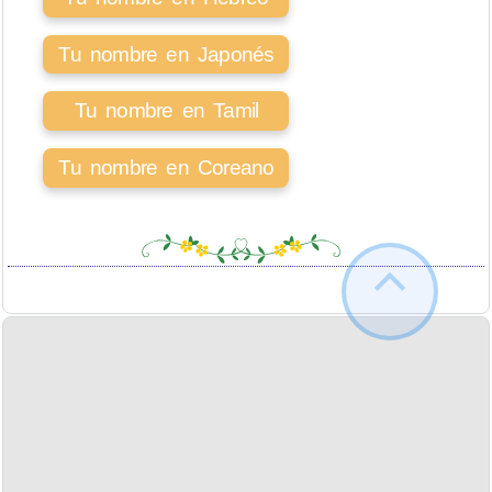
Tu nombre en Japonés
Tu nombre en Tamil
Tu nombre en Coreano