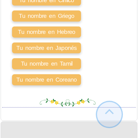
Tu nombre en Cirílico
Tu nombre en Griego
Tu nombre en Hebreo
Tu nombre en Japonés
Tu nombre en Tamil
Tu nombre en Coreano