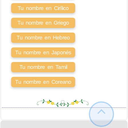
Tu nombre en Cirílico
Tu nombre en Griego
Tu nombre en Hebreo
Tu nombre en Japonés
Tu nombre en Tamil
Tu nombre en Coreano