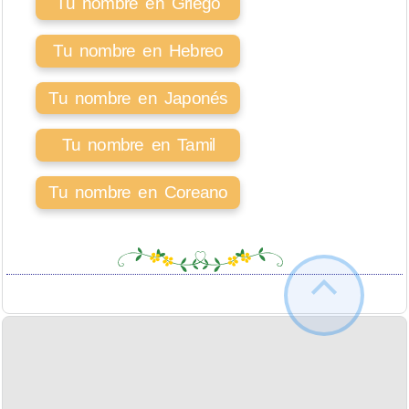
Tu nombre en Griego
Tu nombre en Hebreo
Tu nombre en Japonés
Tu nombre en Tamil
Tu nombre en Coreano