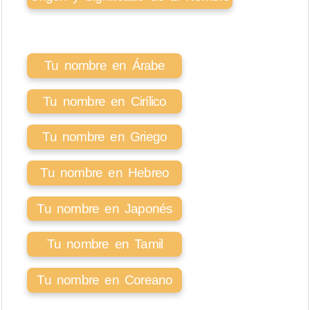
Tu nombre en Árabe
Tu nombre en Cirílico
Tu nombre en Griego
Tu nombre en Hebreo
Tu nombre en Japonés
Tu nombre en Tamil
Tu nombre en Coreano