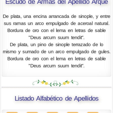
Escudo de Armas del Apellido Arque
De plata, una encina arrancada de sinople, y entre
sus ramas un arco empulgado de aceroal natural.
Bordura de oro con el lema en letras de sable
"Deus arcum suum tendit".
De plata, un pino de sinople terrazado de lo
mismo y sumado de un arco empulgado de gules.
Bordura de oro con el lema en letras de sable
"Deus arcum suum tendit".
Listado Alfabético de Apellidos