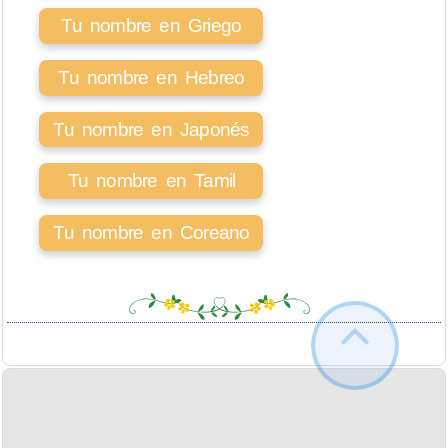
Tu nombre en Griego
Tu nombre en Hebreo
Tu nombre en Japonés
Tu nombre en Tamil
Tu nombre en Coreano