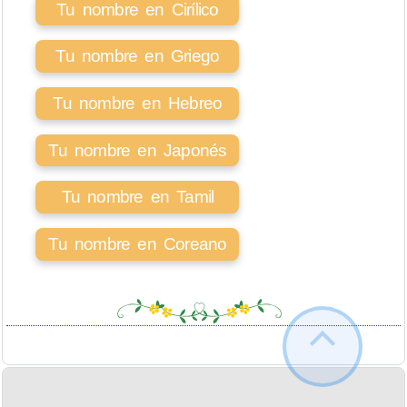
Tu nombre en Cirílico
Tu nombre en Griego
Tu nombre en Hebreo
Tu nombre en Japonés
Tu nombre en Tamil
Tu nombre en Coreano