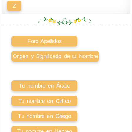
Z
Foro Apellidos
Origen y Significado de tu Nombre
Tu nombre en Árabe
Tu nombre en Cirílico
Tu nombre en Griego
Tu nombre en Hebreo