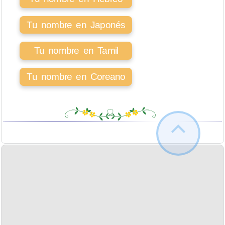
Tu nombre en Japonés
Tu nombre en Tamil
Tu nombre en Coreano