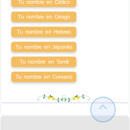
Tu nombre en Cirílico
Tu nombre en Griego
Tu nombre en Hebreo
Tu nombre en Japonés
Tu nombre en Tamil
Tu nombre en Coreano