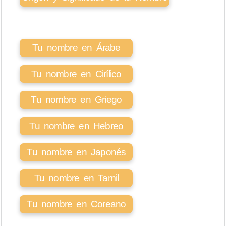
Tu nombre en Árabe
Tu nombre en Cirílico
Tu nombre en Griego
Tu nombre en Hebreo
Tu nombre en Japonés
Tu nombre en Tamil
Tu nombre en Coreano