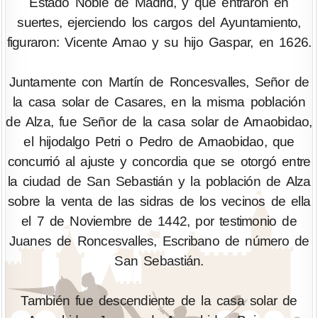
Estado Noble de Madrid, y que entraron en
suertes, ejerciendo los cargos del Ayuntamiento,
figuraron: Vicente Arnao y su hijo Gaspar, en 1626.
Juntamente con Martín de Roncesvalles, Señor de
la casa solar de Casares, en la misma población
de Alza, fue Señor de la casa solar de Arnaobidao,
el hijodalgo Petri o Pedro de Arnaobidao, que
concurrió al ajuste y concordia que se otorgó entre
la ciudad de San Sebastián y la población de Alza
sobre la venta de las sidras de los vecinos de ella
el 7 de Noviembre de 1442, por testimonio de
Juanes de Roncesvalles, Escribano de número de
San Sebastián.
También fue descendiente de la casa solar de