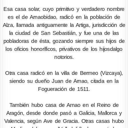
Esa casa solar, cuyo primitivo y verdadero nombre
es el de Arnaobidao, radicó en la población de
Alza, llamada antiguamente la Artiga, jurisdicción de
la ciudad de San Sebastián, y fue una de las
pobladoras de ésta, gozando siempre sus hijos de
los oficios honoríficos, privativos de los hijosdalgo
notorios.
Otra casa radicó en la villa de Bermeo (Vizcaya),
siendo su dueño Juan de Arnao, citada en la
Fogueración de 1511.
También hubo casa de Arnao en el Reino de
Aragón, desde donde pasó a Galicia, Mallorca y
Valencia, según Ave de Gracia. Otras casas hubo