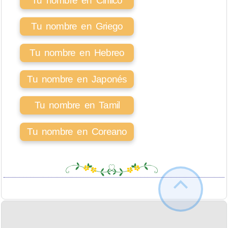
Tu nombre en Cirílico
Tu nombre en Griego
Tu nombre en Hebreo
Tu nombre en Japonés
Tu nombre en Tamil
Tu nombre en Coreano