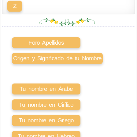
Z
Foro Apellidos
Origen y Significado de tu Nombre
Tu nombre en Árabe
Tu nombre en Cirílico
Tu nombre en Griego
Tu nombre en Hebreo