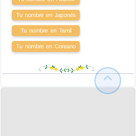
Tu nombre en Japonés
Tu nombre en Tamil
Tu nombre en Coreano