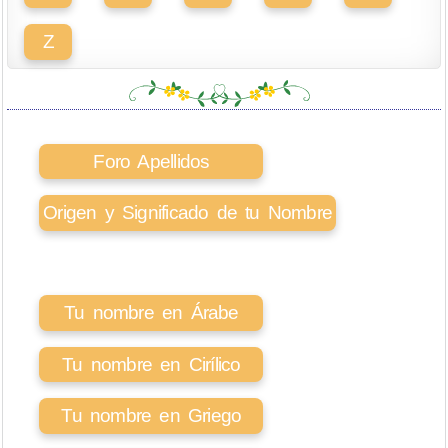
Z
Foro Apellidos
Origen y Significado de tu Nombre
Tu nombre en Árabe
Tu nombre en Cirílico
Tu nombre en Griego