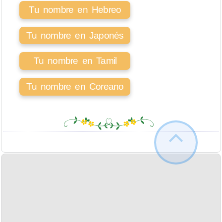
Tu nombre en Hebreo
Tu nombre en Japonés
Tu nombre en Tamil
Tu nombre en Coreano