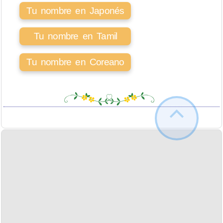
Tu nombre en Japonés
Tu nombre en Tamil
Tu nombre en Coreano