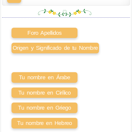
Foro Apellidos
Origen y Significado de tu Nombre
Tu nombre en Árabe
Tu nombre en Cirílico
Tu nombre en Griego
Tu nombre en Hebreo