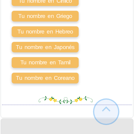
Tu nombre en Cirílico
Tu nombre en Griego
Tu nombre en Hebreo
Tu nombre en Japonés
Tu nombre en Tamil
Tu nombre en Coreano