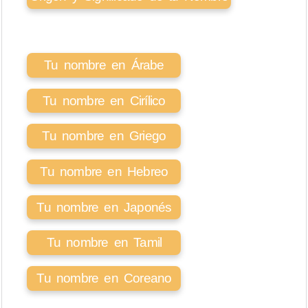
Tu nombre en Árabe
Tu nombre en Cirílico
Tu nombre en Griego
Tu nombre en Hebreo
Tu nombre en Japonés
Tu nombre en Tamil
Tu nombre en Coreano