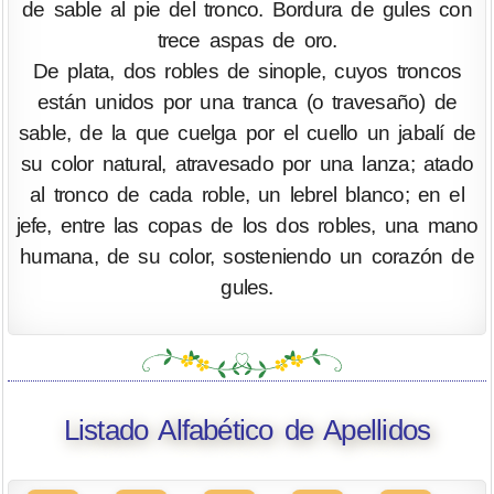
de sable al pie del tronco. Bordura de gules con
trece aspas de oro.
De plata, dos robles de sinople, cuyos troncos
están unidos por una tranca (o travesaño) de
sable, de la que cuelga por el cuello un jabalí de
su color natural, atravesado por una lanza; atado
al tronco de cada roble, un lebrel blanco; en el
jefe, entre las copas de los dos robles, una mano
humana, de su color, sosteniendo un corazón de
gules.
Listado Alfabético de Apellidos