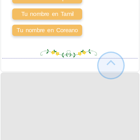
Tu nombre en Tamil
Tu nombre en Coreano