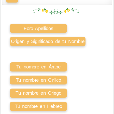
Foro Apellidos
Origen y Significado de tu Nombre
Tu nombre en Árabe
Tu nombre en Cirílico
Tu nombre en Griego
Tu nombre en Hebreo