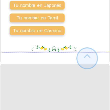
Tu nombre en Japonés
Tu nombre en Tamil
Tu nombre en Coreano