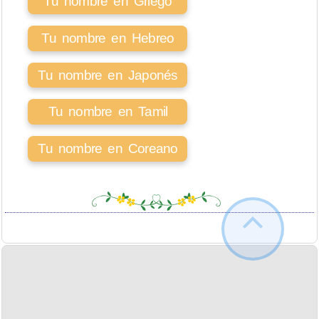
Tu nombre en Griego
Tu nombre en Hebreo
Tu nombre en Japonés
Tu nombre en Tamil
Tu nombre en Coreano