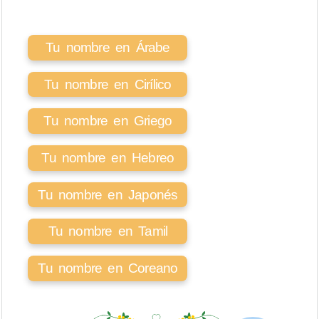
Tu nombre en Árabe
Tu nombre en Cirílico
Tu nombre en Griego
Tu nombre en Hebreo
Tu nombre en Japonés
Tu nombre en Tamil
Tu nombre en Coreano