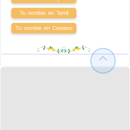
Tu nombre en Tamil
Tu nombre en Coreano