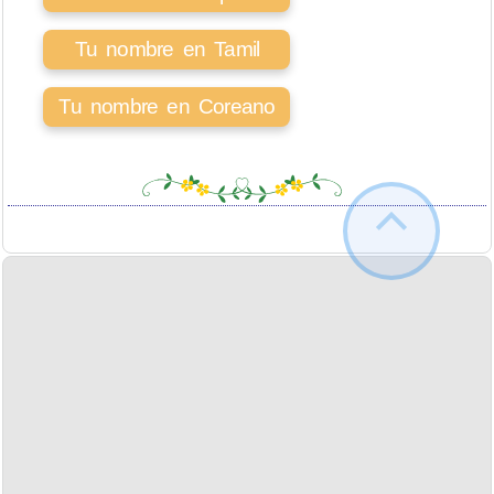
Tu nombre en Tamil
Tu nombre en Coreano