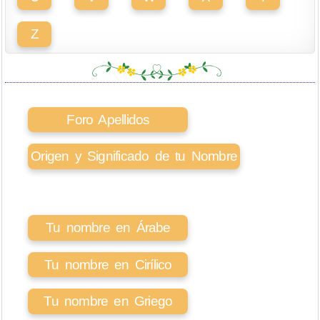
Z
Foro Apellidos
Origen y Significado de tu Nombre
Tu nombre en Árabe
Tu nombre en Cirílico
Tu nombre en Griego