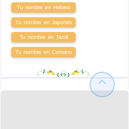
Tu nombre en Hebreo
Tu nombre en Japonés
Tu nombre en Tamil
Tu nombre en Coreano