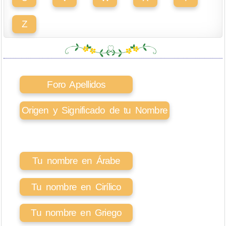
Z
Foro Apellidos
Origen y Significado de tu Nombre
Tu nombre en Árabe
Tu nombre en Cirílico
Tu nombre en Griego