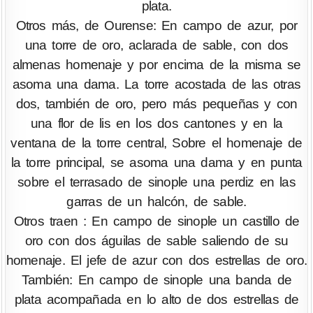
plata.
Otros más, de Ourense: En campo de azur, por
una torre de oro, aclarada de sable, con dos
almenas homenaje y por encima de la misma se
asoma una dama. La torre acostada de las otras
dos, también de oro, pero más pequeñas y con
una flor de lis en los dos cantones y en la
ventana de la torre central, Sobre el homenaje de
la torre principal, se asoma una dama y en punta
sobre el terrasado de sinople una perdiz en las
garras de un halcón, de sable.
Otros traen : En campo de sinople un castillo de
oro con dos águilas de sable saliendo de su
homenaje. El jefe de azur con dos estrellas de oro.
También: En campo de sinople una banda de
plata acompañada en lo alto de dos estrellas de