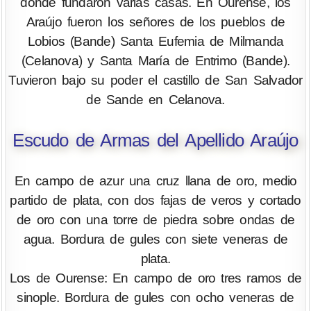
donde fundaron varias casas. En Ourense, los
Araújo fueron los señores de los pueblos de
Lobios (Bande) Santa Eufemia de Milmanda
(Celanova) y Santa María de Entrimo (Bande).
Tuvieron bajo su poder el castillo de San Salvador
de Sande en Celanova.
Escudo de Armas del Apellido Araújo
En campo de azur una cruz llana de oro, medio
partido de plata, con dos fajas de veros y cortado
de oro con una torre de piedra sobre ondas de
agua. Bordura de gules con siete veneras de
plata.
Los de Ourense: En campo de oro tres ramos de
sinople. Bordura de gules con ocho veneras de