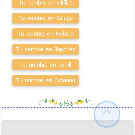
Tu nombre en Cirílico
Tu nombre en Griego
Tu nombre en Hebreo
Tu nombre en Japonés
Tu nombre en Tamil
Tu nombre en Coreano