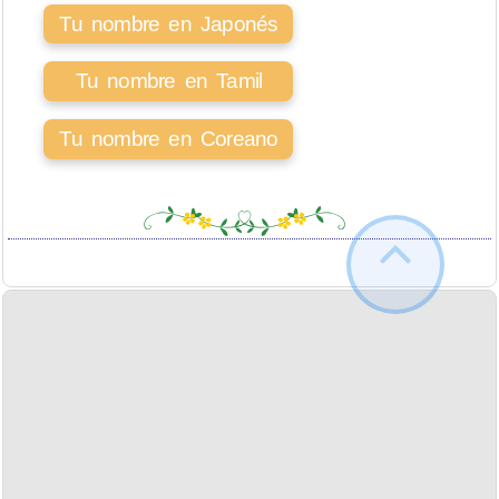
Tu nombre en Japonés
Tu nombre en Tamil
Tu nombre en Coreano