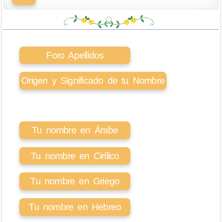
Foro Apellidos
Origen y Significado de tu Nombre
Tu nombre en Árabe
Tu nombre en Cirílico
Tu nombre en Griego
Tu nombre en Hebreo