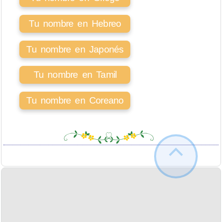
Tu nombre en Hebreo
Tu nombre en Japonés
Tu nombre en Tamil
Tu nombre en Coreano