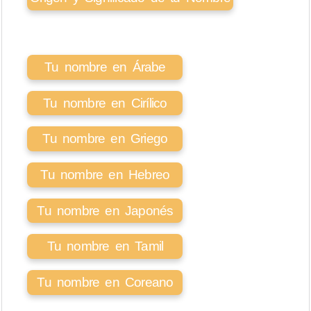
Tu nombre en Árabe
Tu nombre en Cirílico
Tu nombre en Griego
Tu nombre en Hebreo
Tu nombre en Japonés
Tu nombre en Tamil
Tu nombre en Coreano