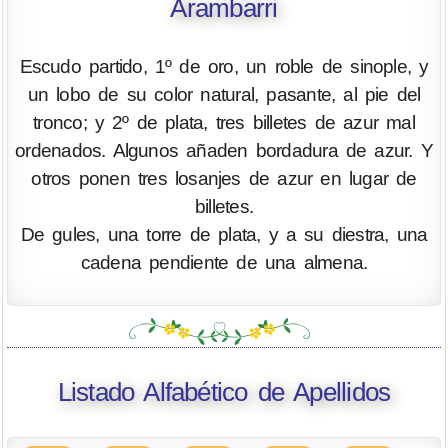
Arambarri
Escudo partido, 1º de oro, un roble de sinople, y
un lobo de su color natural, pasante, al pie del
tronco; y 2º de plata, tres billetes de azur mal
ordenados. Algunos añaden bordadura de azur. Y
otros ponen tres losanjes de azur en lugar de
billetes.
De gules, una torre de plata, y a su diestra, una
cadena pendiente de una almena.
Listado Alfabético de Apellidos