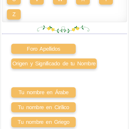
Z
Foro Apellidos
Origen y Significado de tu Nombre
Tu nombre en Árabe
Tu nombre en Cirílico
Tu nombre en Griego