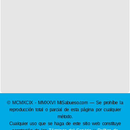
© MCMXCIX - MMXXVI MiSabueso.com — Se prohíbe la
reproducción total o parcial de esta página por cualquier
método.
Cualquier uso que se haga de este sitio web constituye