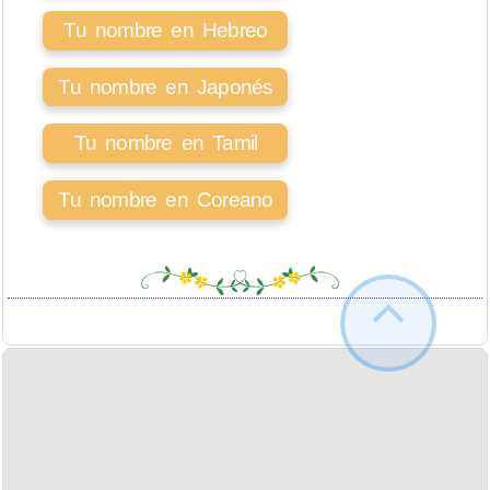
Tu nombre en Hebreo
Tu nombre en Japonés
Tu nombre en Tamil
Tu nombre en Coreano