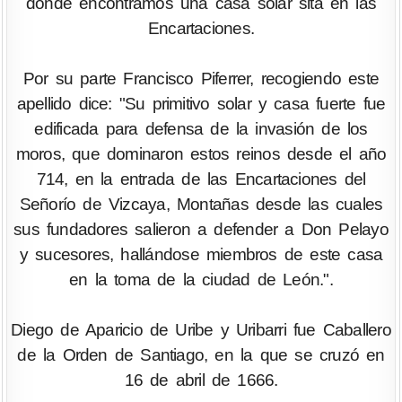
donde encontramos una casa solar sita en las
Encartaciones.
Por su parte Francisco Piferrer, recogiendo este
apellido dice: "Su primitivo solar y casa fuerte fue
edificada para defensa de la invasión de los
moros, que dominaron estos reinos desde el año
714, en la entrada de las Encartaciones del
Señorío de Vizcaya, Montañas desde las cuales
sus fundadores salieron a defender a Don Pelayo
y sucesores, hallándose miembros de este casa
en la toma de la ciudad de León.".
Diego de Aparicio de Uribe y Uribarri fue Caballero
de la Orden de Santiago, en la que se cruzó en
16 de abril de 1666.