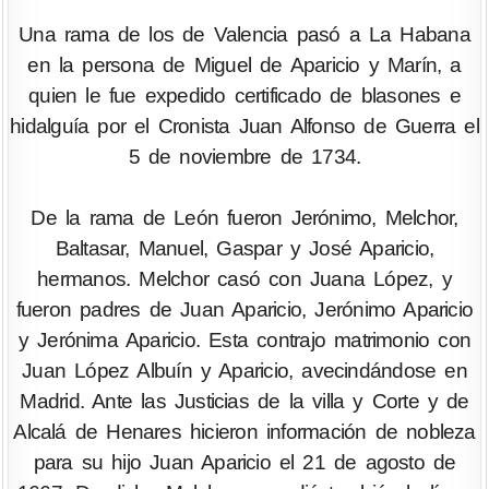
Una rama de los de Valencia pasó a La Habana
en la persona de Miguel de Aparicio y Marín, a
quien le fue expedido certificado de blasones e
hidalguía por el Cronista Juan Alfonso de Guerra el
5 de noviembre de 1734.
De la rama de León fueron Jerónimo, Melchor,
Baltasar, Manuel, Gaspar y José Aparicio,
hermanos. Melchor casó con Juana López, y
fueron padres de Juan Aparicio, Jerónimo Aparicio
y Jerónima Aparicio. Esta contrajo matrimonio con
Juan López Albuín y Aparicio, avecindándose en
Madrid. Ante las Justicias de la villa y Corte y de
Alcalá de Henares hicieron información de nobleza
para su hijo Juan Aparicio el 21 de agosto de