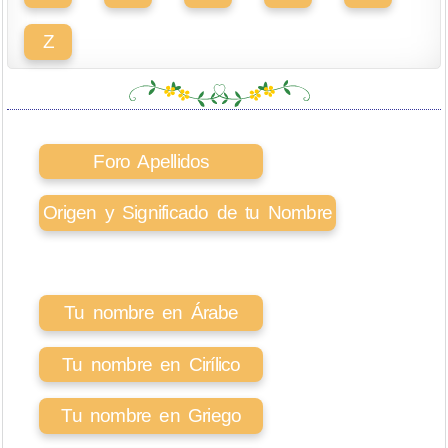
Z
Foro Apellidos
Origen y Significado de tu Nombre
Tu nombre en Árabe
Tu nombre en Cirílico
Tu nombre en Griego