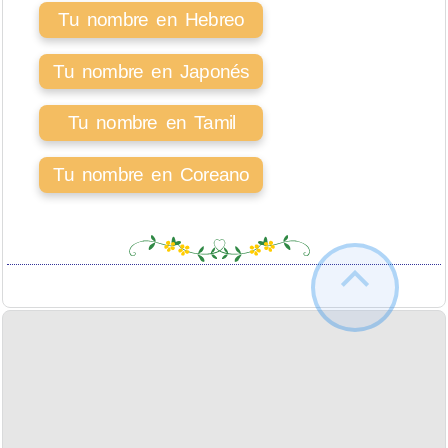
Tu nombre en Hebreo
Tu nombre en Japonés
Tu nombre en Tamil
Tu nombre en Coreano