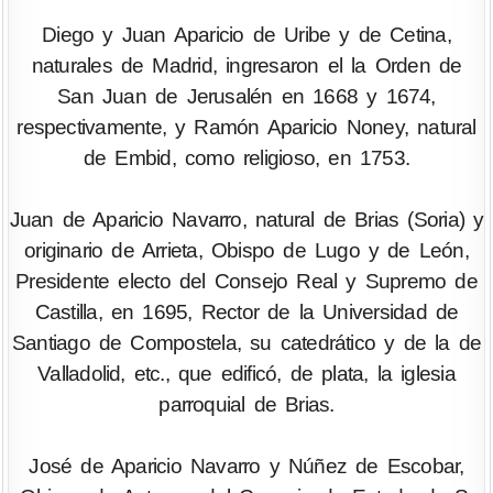
Diego y Juan Aparicio de Uribe y de Cetina,
naturales de Madrid, ingresaron el la Orden de
San Juan de Jerusalén en 1668 y 1674,
respectivamente, y Ramón Aparicio Noney, natural
de Embid, como religioso, en 1753.
Juan de Aparicio Navarro, natural de Brias (Soria) y
originario de Arrieta, Obispo de Lugo y de León,
Presidente electo del Consejo Real y Supremo de
Castilla, en 1695, Rector de la Universidad de
Santiago de Compostela, su catedrático y de la de
Valladolid, etc., que edificó, de plata, la iglesia
parroquial de Brias.
José de Aparicio Navarro y Núñez de Escobar,