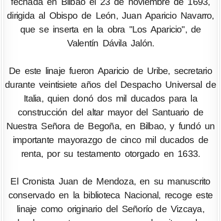
fechada en Bilbao el 23 de noviembre de 1693,
dirigida al Obispo de León, Juan Aparicio Navarro,
que se inserta en la obra "Los Aparicio", de
Valentín Dávila Jalón.
De este linaje fueron Aparicio de Uribe, secretario
durante veintisiete años del Despacho Universal de
Italia, quien donó dos mil ducados para la
construcción del altar mayor del Santuario de
Nuestra Señora de Begoña, en Bilbao, y fundó un
importante mayorazgo de cinco mil ducados de
renta, por su testamento otorgado en 1633.
El Cronista Juan de Mendoza, en su manuscrito
conservado en la biblioteca Nacional, recoge este
linaje como originario del Señorío de Vizcaya,