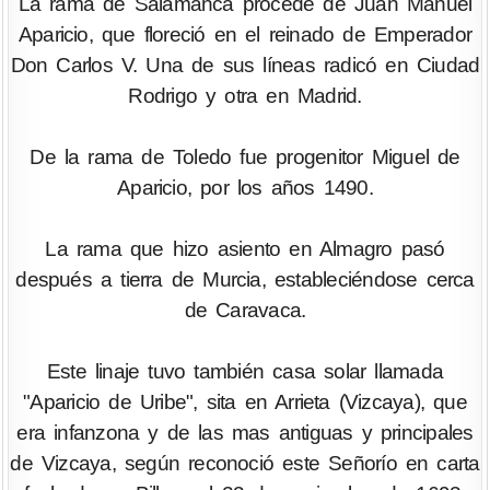
La rama de Salamanca procede de Juan Manuel
Aparicio, que floreció en el reinado de Emperador
Don Carlos V. Una de sus líneas radicó en Ciudad
Rodrigo y otra en Madrid.
De la rama de Toledo fue progenitor Miguel de
Aparicio, por los años 1490.
La rama que hizo asiento en Almagro pasó
después a tierra de Murcia, estableciéndose cerca
de Caravaca.
Este linaje tuvo también casa solar llamada
"Aparicio de Uribe", sita en Arrieta (Vizcaya), que
era infanzona y de las mas antiguas y principales
de Vizcaya, según reconoció este Señorío en carta