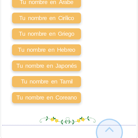
Tu nombre en Árabe
Tu nombre en Cirílico
Tu nombre en Griego
Tu nombre en Hebreo
Tu nombre en Japonés
Tu nombre en Tamil
Tu nombre en Coreano