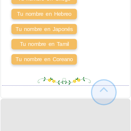
Tu nombre en Hebreo
Tu nombre en Japonés
Tu nombre en Tamil
Tu nombre en Coreano