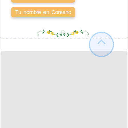
Tu nombre en Coreano