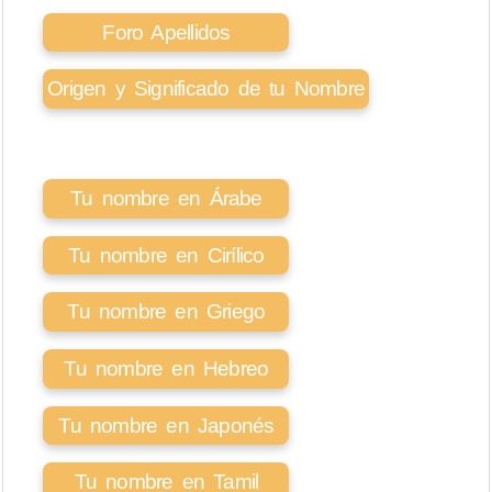
Foro Apellidos
Origen y Significado de tu Nombre
Tu nombre en Árabe
Tu nombre en Cirílico
Tu nombre en Griego
Tu nombre en Hebreo
Tu nombre en Japonés
Tu nombre en Tamil