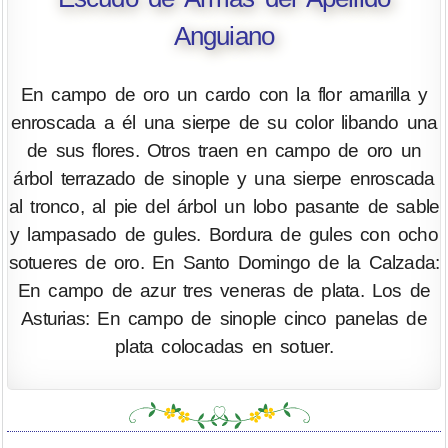
Anguiano
En campo de oro un cardo con la flor amarilla y
enroscada a él una sierpe de su color libando una
de sus flores. Otros traen en campo de oro un
árbol terrazado de sinople y una sierpe enroscada
al tronco, al pie del árbol un lobo pasante de sable
y lampasado de gules. Bordura de gules con ocho
sotueres de oro. En Santo Domingo de la Calzada:
En campo de azur tres veneras de plata. Los de
Asturias: En campo de sinople cinco panelas de
plata colocadas en sotuer.