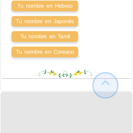
Tu nombre en Hebreo
Tu nombre en Japonés
Tu nombre en Tamil
Tu nombre en Coreano