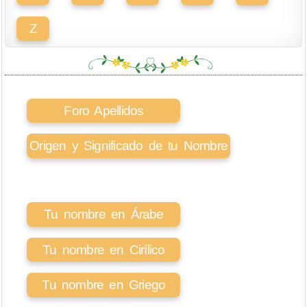
Z
Foro Apellidos
Origen y Significado de tu Nombre
Tu nombre en Árabe
Tu nombre en Cirílico
Tu nombre en Griego