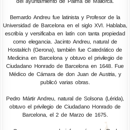
del ayuntamiento de Palma de Mallorca.
Bernardo Andreu fue latinista y Profesor de la
Universidad de Barcelona en el siglo XVI. Hablaba,
escribía y versificaba en latín con tanta propiedad
como elegancia. Jacinto Andreu, natural de
Hostalrich (Gerona), también fue Catedrático de
Medicina en Barcelona y obtuvo el privilegio de
Ciudadano Honrado de Barcelona en 1648. Fue
Médico de Cámara de don Juan de Austria, y
publicó varias obras.
Pedro Mártir Andreu, natural de Solsona (Lérida),
obtuvo el privilegio de Ciudadano Honrado de
Barcelona, el 2 de Marzo de 1675.