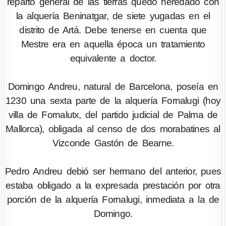
reparto general de las tierras quedó heredado con
la alquería Beninatgar, de siete yugadas en el
distrito de Artá. Debe tenerse en cuenta que
Mestre era en aquella época un tratamiento
equivalente a doctor.
Domingo Andreu, natural de Barcelona, poseía en
1230 una sexta parte de la alquería Fornalugi (hoy
villa de Fornalutx, del partido judicial de Palma de
Mallorca), obligada al censo de dos morabatines al
Vizconde Gastón de Bearne.
Pedro Andreu debió ser hermano del anterior, pues
estaba obligado a la expresada prestación por otra
porción de la alquería Fornalugi, inmediata a la de
Domingo.