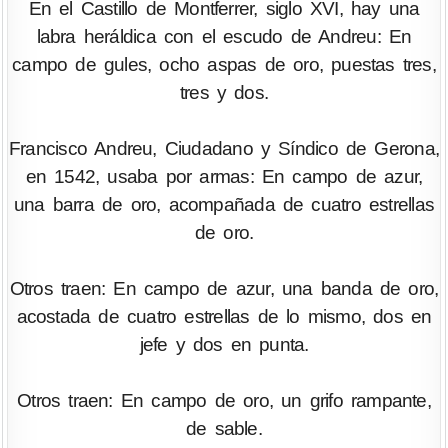
En el Castillo de Montferrer, siglo XVI, hay una
labra heráldica con el escudo de Andreu: En
campo de gules, ocho aspas de oro, puestas tres,
tres y dos.
Francisco Andreu, Ciudadano y Síndico de Gerona,
en 1542, usaba por armas: En campo de azur,
una barra de oro, acompañada de cuatro estrellas
de oro.
Otros traen: En campo de azur, una banda de oro,
acostada de cuatro estrellas de lo mismo, dos en
jefe y dos en punta.
Otros traen: En campo de oro, un grifo rampante,
de sable.