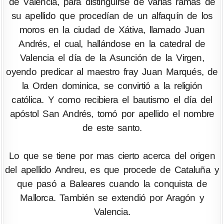
de Valencia, para distinguirse de varias ramas de
su apellido que procedían de un alfaquín de los
moros en la ciudad de Xátiva, llamado Juan
Andrés, el cual, hallándose en la catedral de
Valencia el día de la Asunción de la Virgen,
oyendo predicar al maestro fray Juan Marqués, de
la Orden dominica, se convirtió a la religión
católica. Y como recibiera el bautismo el día del
apóstol San Andrés, tomó por apellido el nombre
de este santo.
Lo que se tiene por mas cierto acerca del origen
del apellido Andreu, es que procede de Cataluña y
que pasó a Baleares cuando la conquista de
Mallorca. También se extendió por Aragón y
Valencia.