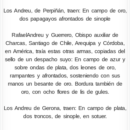
Los Andreu, de Perpiñán, traen: En campo de oro,
dos papagayos afrontados de sinople
RafaelAndreu y Guerrero, Obispo auxiliar de
Charcas, Santiago de Chile, Arequipa y Córdoba,
en América, traía estas otras armas, copiadas del
sello de un despacho suyo: En campo de azur y
sobre ondas de plata, dos leones de oro,
rampantes y afrontados, sosteniendo con sus
manos un besante de oro. Bordura también de
oro, con ocho flores de lis de gules.
Los Andreu de Gerona, traen: En campo de plata,
dos troncos, de sinople, en sotuer.