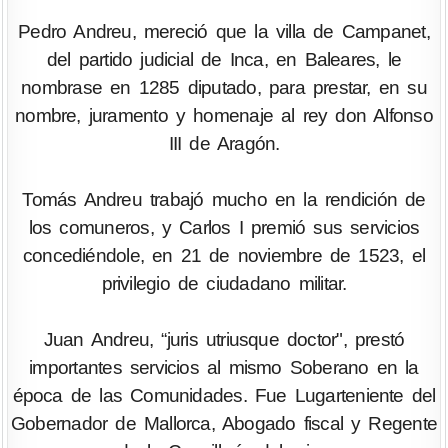
Pedro Andreu, mereció que la villa de Campanet,
del partido judicial de Inca, en Baleares, le
nombrase en 1285 diputado, para prestar, en su
nombre, juramento y homenaje al rey don Alfonso
III de Aragón.
Tomás Andreu trabajó mucho en la rendición de
los comuneros, y Carlos I premió sus servicios
concediéndole, en 21 de noviembre de 1523, el
privilegio de ciudadano militar.
Juan Andreu, “juris utriusque doctor", prestó
importantes servicios al mismo Soberano en la
época de las Comunidades. Fue Lugarteniente del
Gobernador de Mallorca, Abogado fiscal y Regente