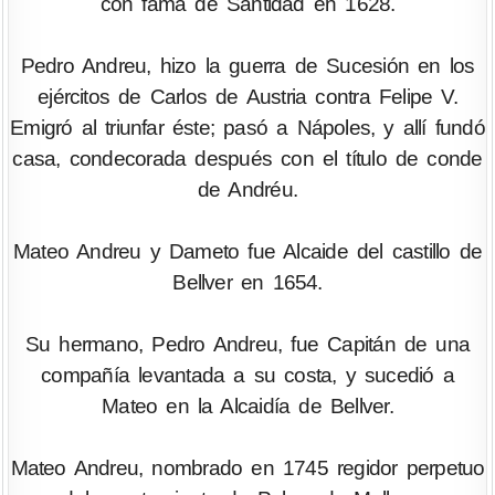
con fama de Santidad en 1628.
Pedro Andreu, hizo la guerra de Sucesión en los
ejércitos de Carlos de Austria contra Felipe V.
Emigró al triunfar éste; pasó a Nápoles, y allí fundó
casa, condecorada después con el título de conde
de Andréu.
Mateo Andreu y Dameto fue Alcaide del castillo de
Bellver en 1654.
Su hermano, Pedro Andreu, fue Capitán de una
compañía levantada a su costa, y sucedió a
Mateo en la Alcaidía de Bellver.
Mateo Andreu, nombrado en 1745 regidor perpetuo