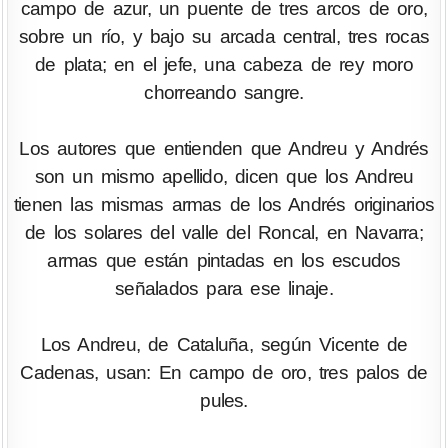
campo de azur, un puente de tres arcos de oro,
sobre un río, y bajo su arcada central, tres rocas
de plata; en el jefe, una cabeza de rey moro
chorreando sangre.
Los autores que entienden que Andreu y Andrés
son un mismo apellido, dicen que los Andreu
tienen las mismas armas de los Andrés originarios
de los solares del valle del Roncal, en Navarra;
armas que están pintadas en los escudos
señalados para ese linaje.
Los Andreu, de Cataluña, según Vicente de
Cadenas, usan: En campo de oro, tres palos de
pules.