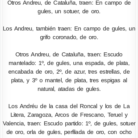
Otros Andreu, de Cataluña, traen: En campo de
gules, un sotuer, de oro.
Los Andreu, también traen: En campo de gules, un
grifo coronado, de oro.
Otros Andreu, de Cataluña, traen: Escudo
mantelado: 1º, de gules, una espada, de plata,
encabada de oro, 2º, de azur, tres estrellas, de
plata, y 3º o mantel, de plata, tres espigas al
natural, atadas de gules.
Los Andréu de la casa del Roncal y los de La
Litera, Zaragoza, Arcos de Frescano, Teruel y
Valencia, traen: Escudo partido: 1º, de gules, sotuer
de oro, orla de gules, perfilada de oro, con ocho