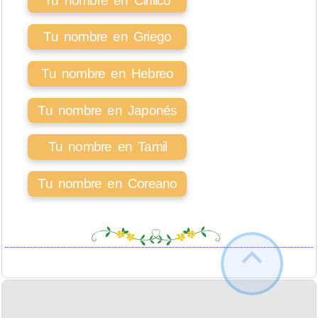
Tu nombre en Cirílico
Tu nombre en Griego
Tu nombre en Hebreo
Tu nombre en Japonés
Tu nombre en Tamil
Tu nombre en Coreano