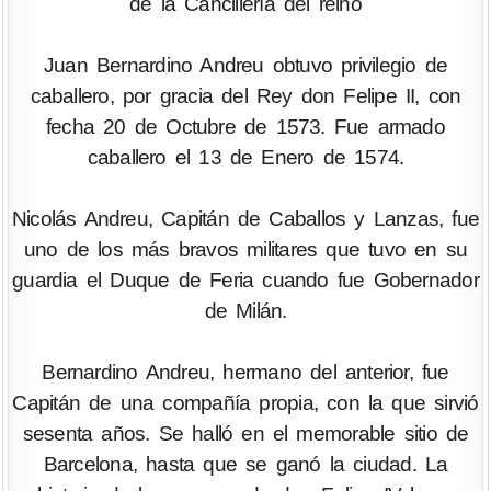
de la Cancillería del reino
Juan Bernardino Andreu obtuvo privilegio de
caballero, por gracia del Rey don Felipe II, con
fecha 20 de Octubre de 1573. Fue armado
caballero el 13 de Enero de 1574.
Nicolás Andreu, Capitán de Caballos y Lanzas, fue
uno de los más bravos militares que tuvo en su
guardia el Duque de Feria cuando fue Gobernador
de Milán.
Bernardino Andreu, hermano del anterior, fue
Capitán de una compañía propia, con la que sirvió
sesenta años. Se halló en el memorable sitio de
Barcelona, hasta que se ganó la ciudad. La