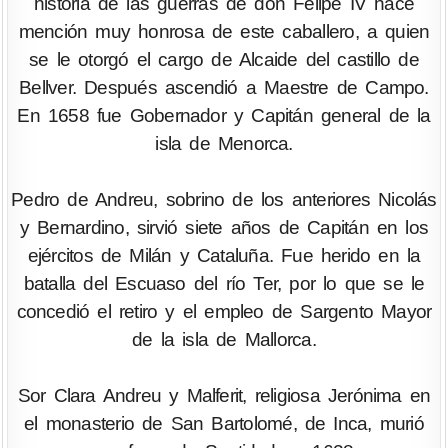
historia de las guerras de don Felipe IV hace
mención muy honrosa de este caballero, a quien
se le otorgó el cargo de Alcaide del castillo de
Bellver. Después ascendió a Maestre de Campo.
En 1658 fue Gobernador y Capitán general de la
isla de Menorca.
Pedro de Andreu, sobrino de los anteriores Nicolás
y Bernardino, sirvió siete años de Capitán en los
ejércitos de Milán y Cataluña. Fue herido en la
batalla del Escuaso del río Ter, por lo que se le
concedió el retiro y el empleo de Sargento Mayor
de la isla de Mallorca.
Sor Clara Andreu y Malferit, religiosa Jerónima en
el monasterio de San Bartolomé, de Inca, murió